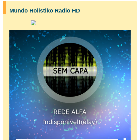
Mundo Holistiko Radio HD