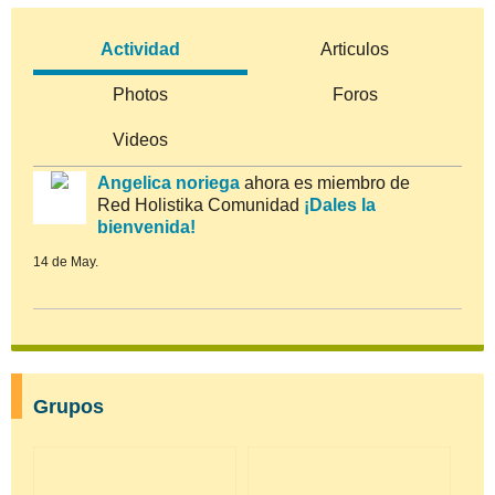
Actividad
Articulos
Photos
Foros
Videos
Angelica noriega
ahora es miembro de
Red Holistika Comunidad
¡Dales la
bienvenida!
14 de May.
Grupos