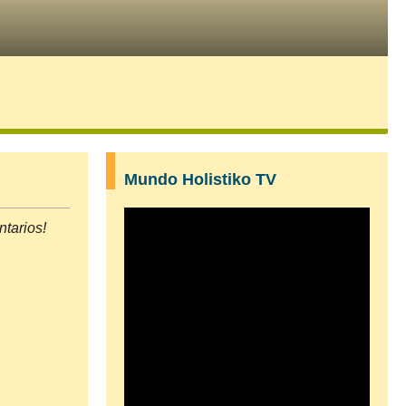
Mundo Holistiko TV
tarios!