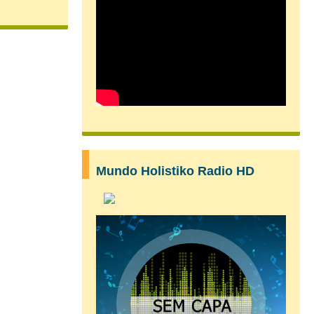
Mundo Holistiko Radio HD