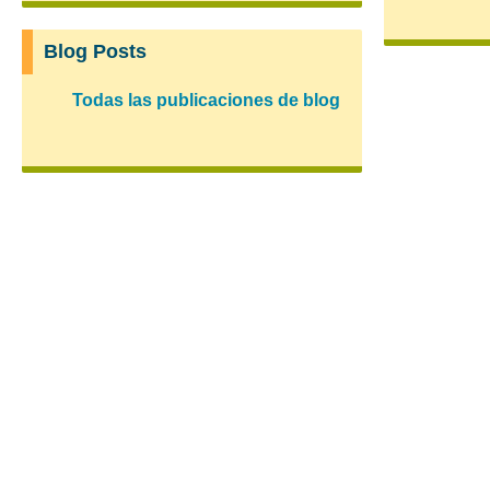
Blog Posts
Todas las publicaciones de blog