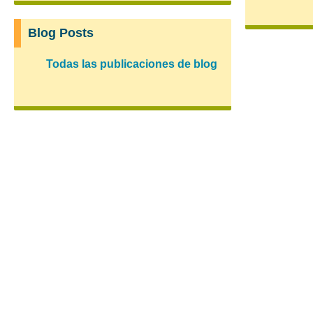
Blog Posts
Todas las publicaciones de blog