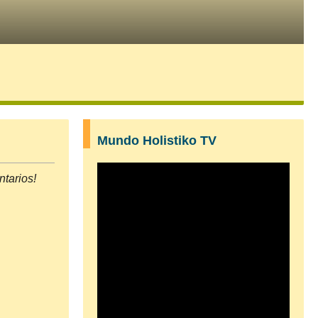
Mundo Holistiko TV
tarios!