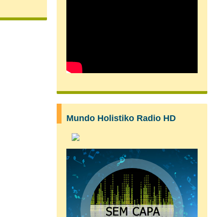
Mundo Holistiko Radio HD