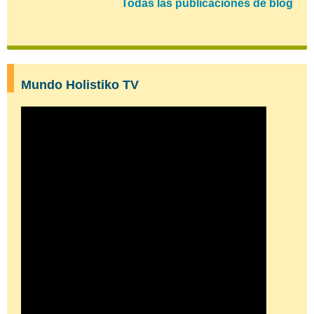
Todas las publicaciones de blog
Mundo Holistiko TV