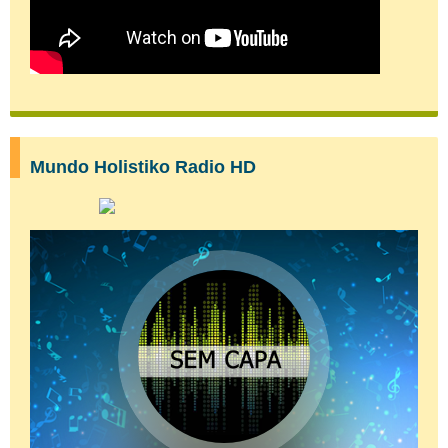
Mundo Holistiko Radio HD