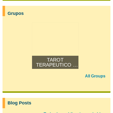
Grupos
TAROT
TERAPEUTICO -
OTOÑO
All Groups
Blog Posts