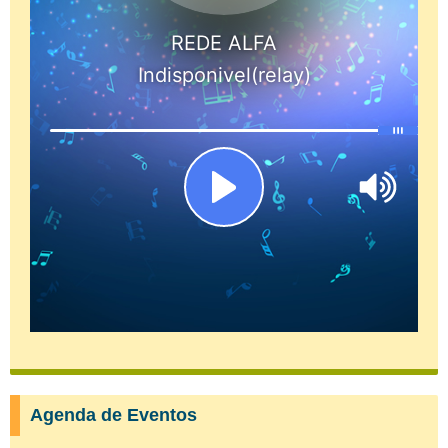
Agenda de Eventos