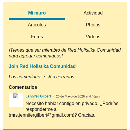
Mi muro
Actividad
Articulos
Photos
Foros
Videos
¡Tienes que ser miembro de Red Holistika Comunidad
para agregar comentarios!
Join Red Holistika Comunidad
Los comentarios están cerrados.
Comentarios
Jennifer Gilbert
26 de Mayo de 2026 at 4:46pm
Necesito hablar contigo en privado. ¿Podrías
responderme a
(mrs.jennifergilbert@gmail.com)? Gracias.