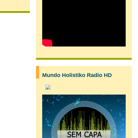
Mundo Holistiko Radio HD