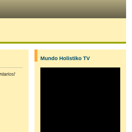
Mundo Holistiko TV
tarios!