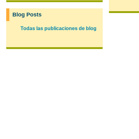
Blog Posts
Todas las publicaciones de blog