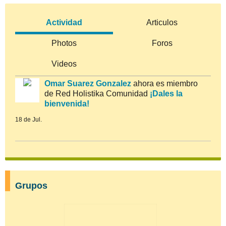
Actividad
Articulos
Photos
Foros
Videos
Omar Suarez Gonzalez
ahora es miembro
de Red Holistika Comunidad
¡Dales la
bienvenida!
18 de Jul.
Grupos