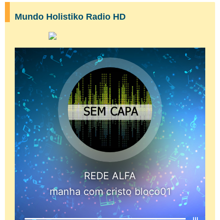
Mundo Holistiko Radio HD