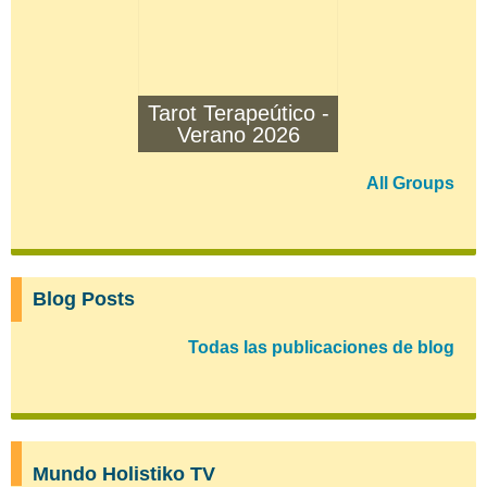
Tarot Terapeútico -
Verano 2026
All Groups
Blog Posts
Todas las publicaciones de blog
Mundo Holistiko TV