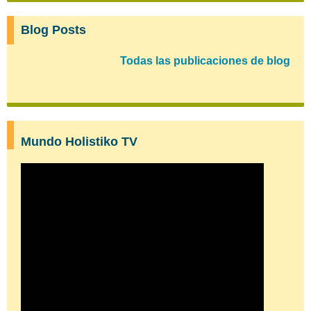
Blog Posts
Todas las publicaciones de blog
Mundo Holistiko TV