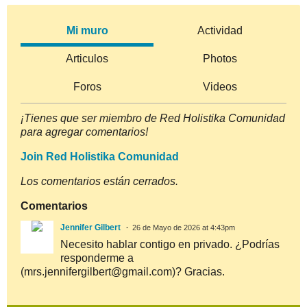
Mi muro
Actividad
Articulos
Photos
Foros
Videos
¡Tienes que ser miembro de Red Holistika Comunidad
para agregar comentarios!
Join Red Holistika Comunidad
Los comentarios están cerrados.
Comentarios
Jennifer Gilbert
26 de Mayo de 2026 at 4:43pm
Necesito hablar contigo en privado. ¿Podrías
responderme a
(mrs.jennifergilbert@gmail.com)? Gracias.